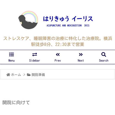
ストレスケア、睡眠障害の治療に特化した治療院。横浜
駅徒歩8分、22:30まで営業
Menu
Sidebar
Prev
Next
Search
ホーム
>
開院準備
開院に向けて