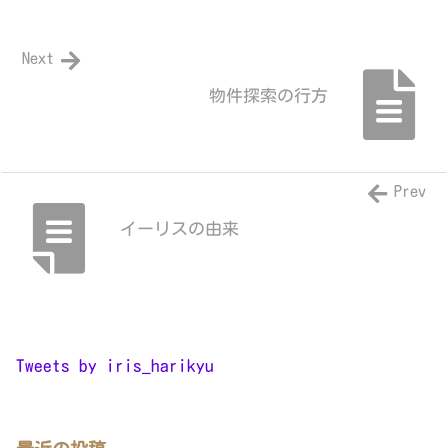
Next
物件探索の行方
Prev
イーリスの由来
Tweets by iris_harikyu