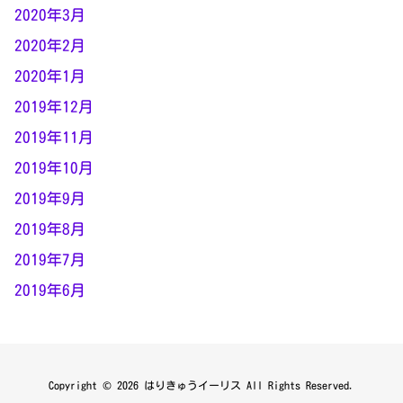
2020年3月
2020年2月
2020年1月
2019年12月
2019年11月
2019年10月
2019年9月
2019年8月
2019年7月
2019年6月
Copyright ©
2026
はりきゅうイーリス
All Rights Reserved.