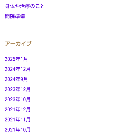
身体や治療のこと
開院準備
アーカイブ
2025年1月
2024年12月
2024年9月
2023年12月
2023年10月
2021年12月
2021年11月
2021年10月