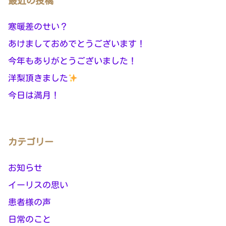
最近の投稿
寒暖差のせい？
あけましておめでとうございます！
今年もありがとうございました！
洋梨頂きました
今日は満月！
カテゴリー
お知らせ
イーリスの思い
患者様の声
日常のこと