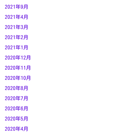
2021年9月
2021年4月
2021年3月
2021年2月
2021年1月
2020年12月
2020年11月
2020年10月
2020年8月
2020年7月
2020年6月
2020年5月
2020年4月