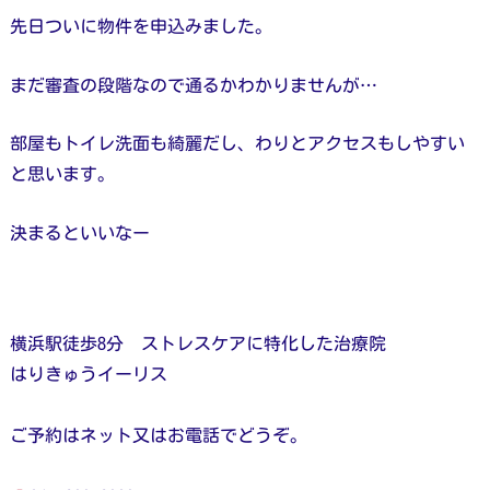
先日ついに物件を申込みました。
まだ審査の段階なので通るかわかりませんが…
部屋もトイレ洗面も綺麗だし、わりとアクセスもしやすい
と思います。
決まるといいなー
横浜駅徒歩8分 ストレスケアに特化した治療院
はりきゅうイーリス
ご予約はネット又はお電話でどうぞ。