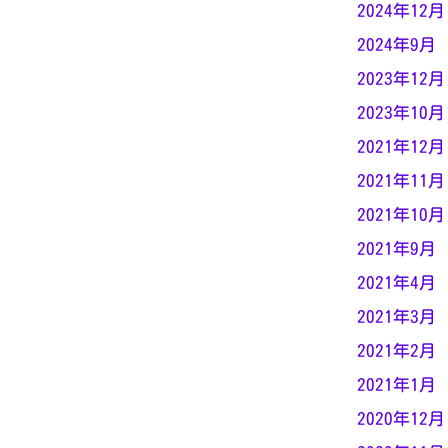
2024年12月
2024年9月
2023年12月
2023年10月
2021年12月
2021年11月
2021年10月
2021年9月
2021年4月
2021年3月
2021年2月
2021年1月
2020年12月