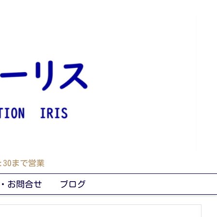
30まで営業
・お問合せ
ブログ