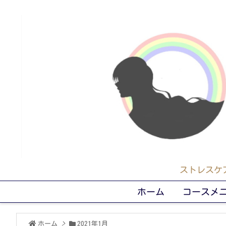
ストレスケ
ホーム
コースメ
ホーム
>
2021年1月