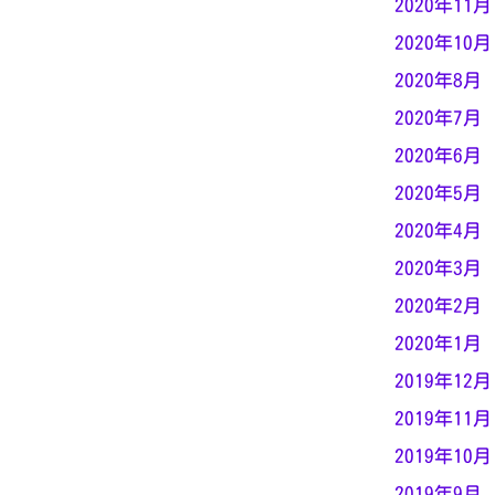
2020年11月
2020年10月
2020年8月
2020年7月
2020年6月
2020年5月
2020年4月
2020年3月
2020年2月
2020年1月
2019年12月
2019年11月
2019年10月
2019年9月