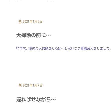
2021年1月9日
大掃除の前に…
昨年末、院内の大掃除をせねば…と思いつつ模様替えをしました。
2021年1月7日
遅ればせながら…