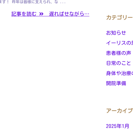
す！ 昨年は皆様に支えられ、な ...
記事を読む
遅ればせながら…
カテゴリー
お知らせ
イーリスの
患者様の声
日常のこと
身体や治療
開院準備
アーカイブ
2025年1月