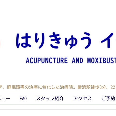
ア、睡眠障害の治療に特化した治療院。横浜駅徒歩8分、22:
ニュー
FAQ
スタッフ紹介
アクセス
ご予約