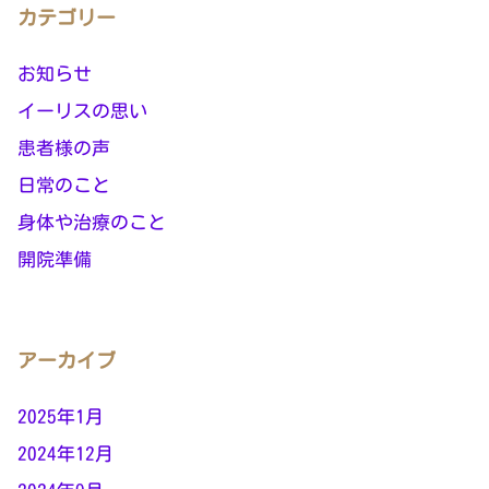
カテゴリー
お知らせ
イーリスの思い
患者様の声
日常のこと
身体や治療のこと
開院準備
アーカイブ
2025年1月
2024年12月