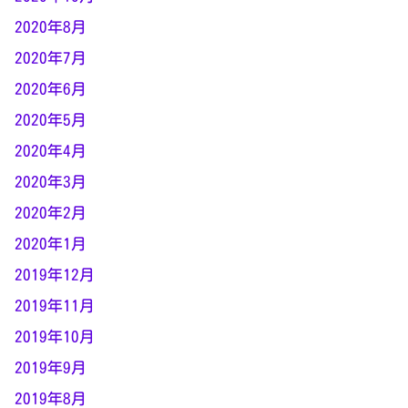
2020年8月
2020年7月
2020年6月
2020年5月
2020年4月
2020年3月
2020年2月
2020年1月
2019年12月
2019年11月
2019年10月
2019年9月
2019年8月