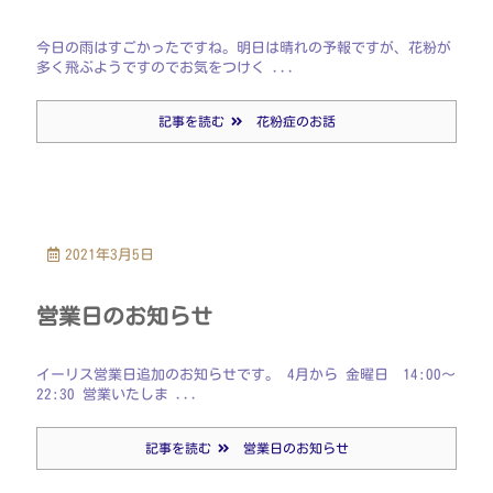
今日の雨はすごかったですね。明日は晴れの予報ですが、花粉が
多く飛ぶようですのでお気をつけく ...
記事を読む
花粉症のお話
2021年3月5日
営業日のお知らせ
イーリス営業日追加のお知らせです。 4月から 金曜日 14:00～
22:30 営業いたしま ...
記事を読む
営業日のお知らせ