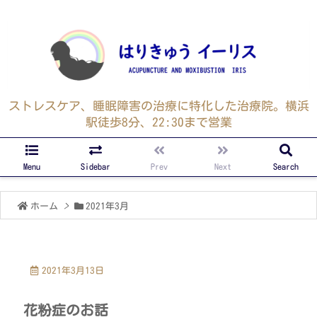
ストレスケア、睡眠障害の治療に特化した治療院。横浜
駅徒歩8分、22:30まで営業
Menu
Sidebar
Prev
Next
Search
ホーム
>
2021年3月
2021年3月13日
花粉症のお話