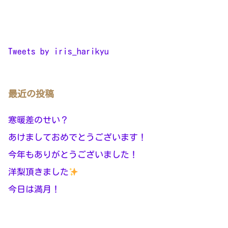
Tweets by iris_harikyu
最近の投稿
寒暖差のせい？
あけましておめでとうございます！
今年もありがとうございました！
洋梨頂きました
今日は満月！