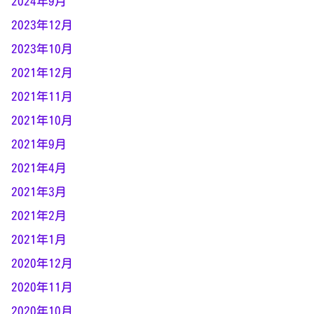
2024年9月
2023年12月
2023年10月
2021年12月
2021年11月
2021年10月
2021年9月
2021年4月
2021年3月
2021年2月
2021年1月
2020年12月
2020年11月
2020年10月