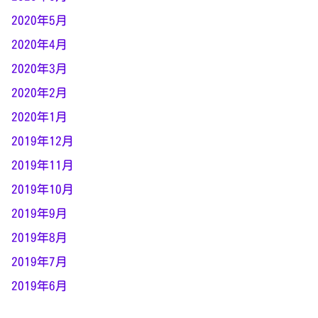
2020年5月
2020年4月
2020年3月
2020年2月
2020年1月
2019年12月
2019年11月
2019年10月
2019年9月
2019年8月
2019年7月
2019年6月