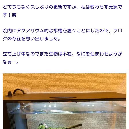
とてつもなく久しぶりの更新ですが、私は変わらず元気で
す！笑
院内にアクアリウム的な水槽を置くことにしたので、ブロ
グの存在を思い出しました。
立ち上げ中なのでまだ生物は不在。なにを住まわせようか
なぁー。