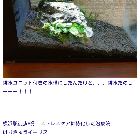
排水ユニット付きの水槽にしたんだけど、、、排水たのし
ーーー！！！
横浜駅徒歩8分 ストレスケアに特化した治療院
はりきゅうイーリス