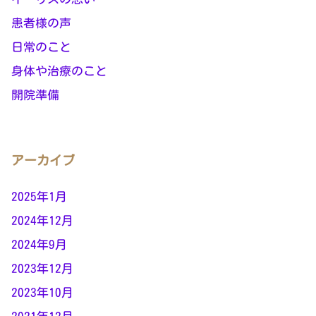
患者様の声
日常のこと
身体や治療のこと
開院準備
アーカイブ
2025年1月
2024年12月
2024年9月
2023年12月
2023年10月