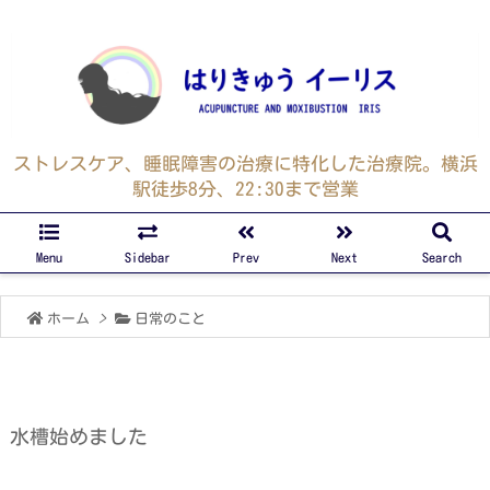
ストレスケア、睡眠障害の治療に特化した治療院。横浜
駅徒歩8分、22:30まで営業
Menu
Sidebar
Prev
Next
Search
ホーム
>
日常のこと
水槽始めました