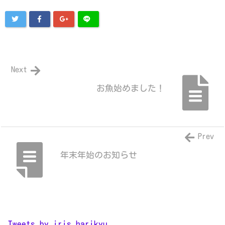
Next
お魚始めました！
Prev
年末年始のお知らせ
Tweets by iris_harikyu