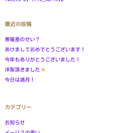
最近の投稿
寒暖差のせい？
あけましておめでとうございます！
今年もありがとうございました！
洋梨頂きました
今日は満月！
カテゴリー
お知らせ
イーリスの思い