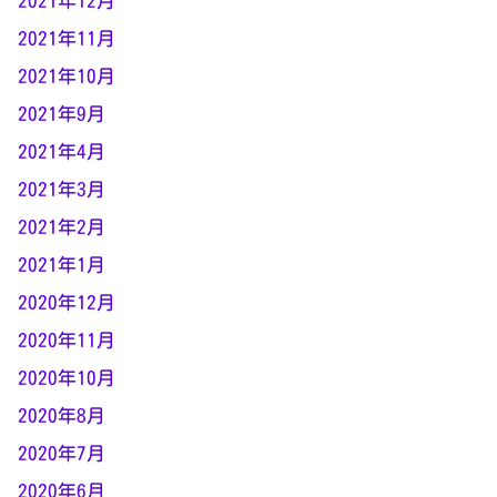
2021年12月
2021年11月
2021年10月
2021年9月
2021年4月
2021年3月
2021年2月
2021年1月
2020年12月
2020年11月
2020年10月
2020年8月
2020年7月
2020年6月