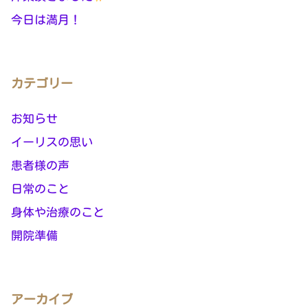
今日は満月！
カテゴリー
お知らせ
イーリスの思い
患者様の声
日常のこと
身体や治療のこと
開院準備
アーカイブ