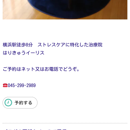
横浜駅徒歩8分 ストレスケアに特化した治療院
はりきゅうイーリス
ご予約はネット又はお電話でどうぞ。
045-299-2989