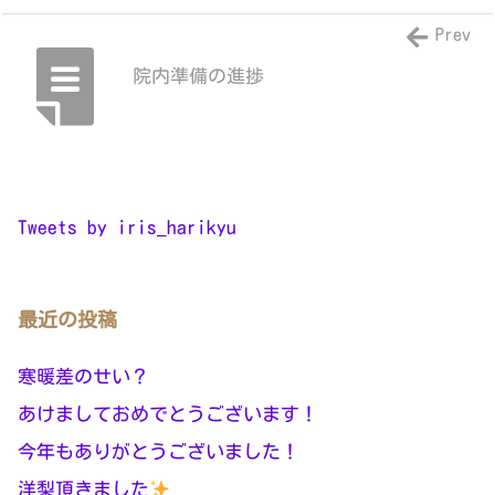
Prev
院内準備の進捗
Tweets by iris_harikyu
最近の投稿
寒暖差のせい？
あけましておめでとうございます！
今年もありがとうございました！
洋梨頂きました