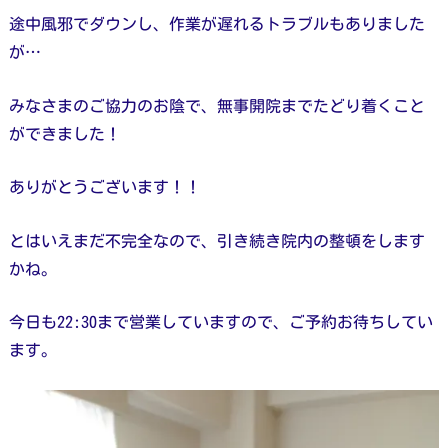
途中風邪でダウンし、作業が遅れるトラブルもありました
が…
みなさまのご協力のお陰で、無事開院までたどり着くこと
ができました！
ありがとうございます！！
とはいえまだ不完全なので、引き続き院内の整頓をします
かね。
今日も22:30まで営業していますので、ご予約お待ちしてい
ます。