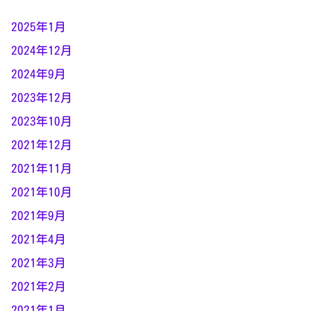
2025年1月
2024年12月
2024年9月
2023年12月
2023年10月
2021年12月
2021年11月
2021年10月
2021年9月
2021年4月
2021年3月
2021年2月
2021年1月