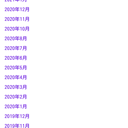
2020年12月
2020年11月
2020年10月
2020年8月
2020年7月
2020年6月
2020年5月
2020年4月
2020年3月
2020年2月
2020年1月
2019年12月
2019年11月