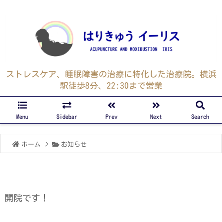
ストレスケア、睡眠障害の治療に特化した治療院。横浜
駅徒歩8分、22:30まで営業
Menu
Sidebar
Prev
Next
Search
ホーム
>
お知らせ
開院です！