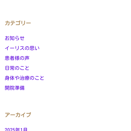
カテゴリー
お知らせ
イーリスの思い
患者様の声
日常のこと
身体や治療のこと
開院準備
アーカイブ
2025年1月