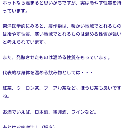
ホットなら温まると思いがちですが、実は冷やす性質を持
っています。
東洋医学的にみると、農作物は、暖かい地域でとれるもの
は冷やす性質、寒い地域でとれるものは温める性質が強い
と考えられています。
また、発酵させたものは温める性質をもっています。
代表的な身体を温める飲み物としては・・・
紅茶、ウーロン茶、プーアル茶など。ほうじ茶も良いです
ね。
お酒でいえば、日本酒、紹興酒、ワインなど。
あとはお味噌汁！（好き）