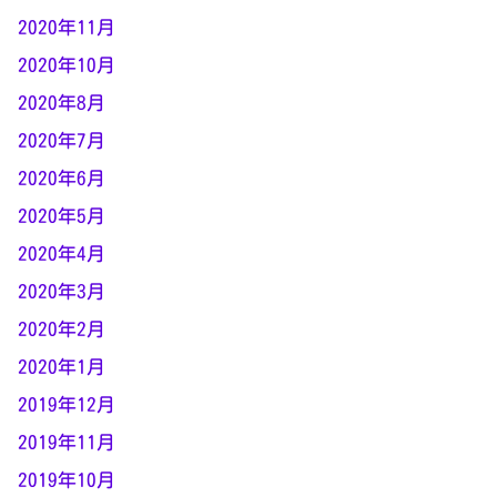
2020年11月
2020年10月
2020年8月
2020年7月
2020年6月
2020年5月
2020年4月
2020年3月
2020年2月
2020年1月
2019年12月
2019年11月
2019年10月