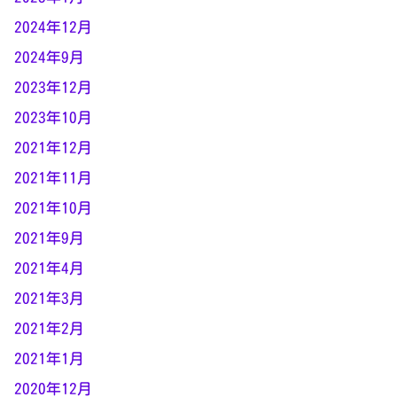
2024年12月
2024年9月
2023年12月
2023年10月
2021年12月
2021年11月
2021年10月
2021年9月
2021年4月
2021年3月
2021年2月
2021年1月
2020年12月