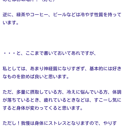
逆に、緑茶やコーヒー、ビールなどは冷やす性質を持って
います。
・・・と、ここまで書いておいてあれですが、
私としては、あまり神経質になりすぎず、基本的には好き
なものを飲めば良いと思います。
ただ、多量に摂取している方、冷えに悩んでいる方、体調
が落ちているとき、疲れているときなどは、すこーし気に
すると身体が変わってくると思います。
ただし！我慢は身体にストレスとなりますので、やりす