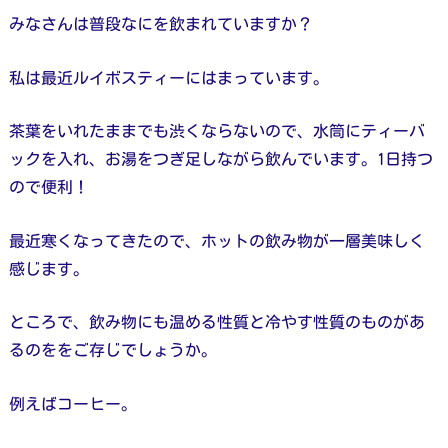
みなさんは普段なにを飲まれていますか？
私は最近ルイボスティーにはまっています。
茶葉をいれたままでも渋くならないので、水筒にティーバ
ックを入れ、お湯をつぎ足しながら飲んでいます。1日持つ
ので便利！
最近寒くなってきたので、ホットの飲み物が一層美味しく
感じます。
ところで、飲み物にも温める性質と冷やす性質のものがあ
るのををご存じでしょうか。
例えばコーヒー。