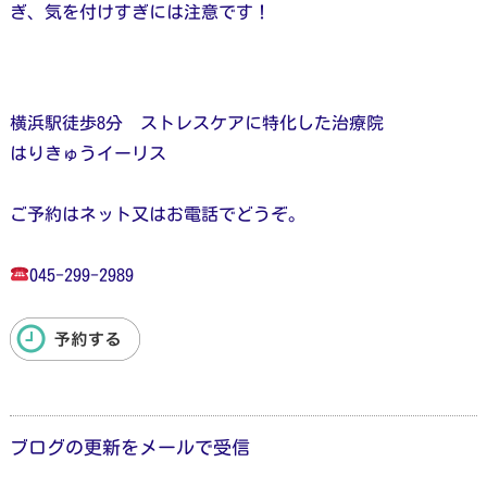
ぎ、気を付けすぎには注意です！
横浜駅徒歩8分 ストレスケアに特化した治療院
はりきゅうイーリス
ご予約はネット又はお電話でどうぞ。
045-299-2989
ブログの更新をメールで受信