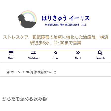
ストレスケア、睡眠障害の治療に特化した治療院。横浜
駅徒歩8分、22:30まで営業
Menu
Sidebar
Prev
Next
Search
ホーム
>
身体や治療のこと
からだを温める飲み物