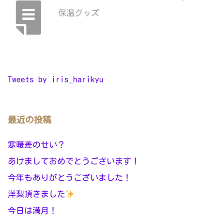
保温グッズ
Tweets by iris_harikyu
最近の投稿
寒暖差のせい？
あけましておめでとうございます！
今年もありがとうございました！
洋梨頂きました
今日は満月！