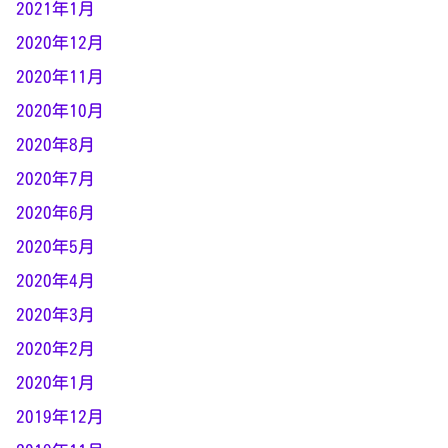
2021年1月
2020年12月
2020年11月
2020年10月
2020年8月
2020年7月
2020年6月
2020年5月
2020年4月
2020年3月
2020年2月
2020年1月
2019年12月