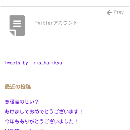
Prev
Twitterアカウント
Tweets by iris_harikyu
最近の投稿
寒暖差のせい？
あけましておめでとうございます！
今年もありがとうございました！