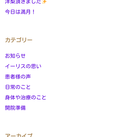
洋梨頂きました
今日は満月！
カテゴリー
お知らせ
イーリスの思い
患者様の声
日常のこと
身体や治療のこと
開院準備
アーカイブ