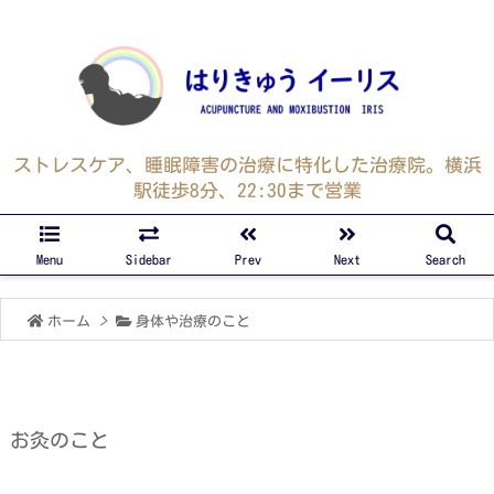
ストレスケア、睡眠障害の治療に特化した治療院。横浜
駅徒歩8分、22:30まで営業
Menu
Sidebar
Prev
Next
Search
ホーム
>
身体や治療のこと
お灸のこと