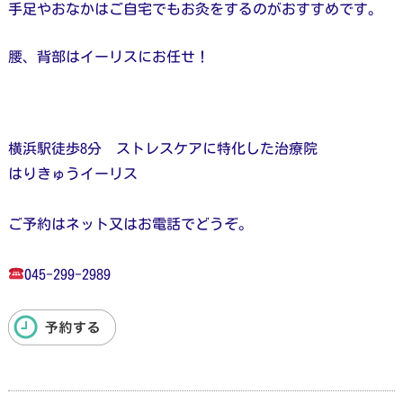
手足やおなかはご自宅でもお灸をするのがおすすめです。
腰、背部はイーリスにお任せ！
横浜駅徒歩8分 ストレスケアに特化した治療院
はりきゅうイーリス
ご予約はネット又はお電話でどうぞ。
045-299-2989