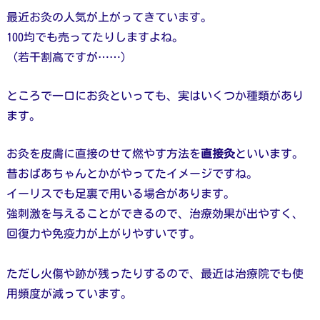
最近お灸の人気が上がってきています。
100均でも売ってたりしますよね。
（若干割高ですが……）
ところで一口にお灸といっても、実はいくつか種類があり
ます。
お灸を皮膚に直接のせて燃やす方法を
直接灸
といいます。
昔おばあちゃんとかがやってたイメージですね。
イーリスでも足裏で用いる場合があります。
強刺激を与えることができるので、治療効果が出やすく、
回復力や免疫力が上がりやすいです。
ただし火傷や跡が残ったりするので、最近は治療院でも使
用頻度が減っています。