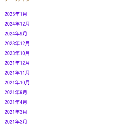
2025年1月
2024年12月
2024年9月
2023年12月
2023年10月
2021年12月
2021年11月
2021年10月
2021年9月
2021年4月
2021年3月
2021年2月