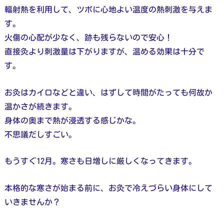
輻射熱を利用して、ツボに心地よい温度の熱刺激を与えま
す。
火傷の心配が少なく、跡も残らないので安心！
直接灸より刺激量は下がりますが、温める効果は十分で
す。
お灸はカイロなどと違い、はずして時間がたっても何故か
温かさが続きます。
身体の奥まで熱が浸透する感じかな。
不思議だしすごい。
もうすぐ12月。寒さも日増しに厳しくなってきます。
本格的な寒さが始まる前に、お灸で冷えづらい身体にして
いきませんか？