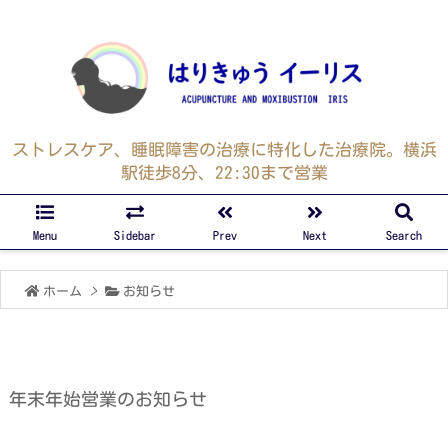
ストレスケア、睡眠障害の治療に特化した治療院。横浜
駅徒歩8分、22:30まで営業
Menu
Sidebar
Prev
Next
Search
ホーム
>
お知らせ
年末年始営業のお知らせ