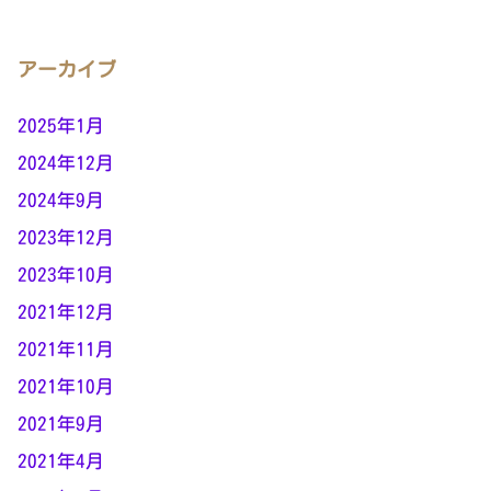
アーカイブ
2025年1月
2024年12月
2024年9月
2023年12月
2023年10月
2021年12月
2021年11月
2021年10月
2021年9月
2021年4月