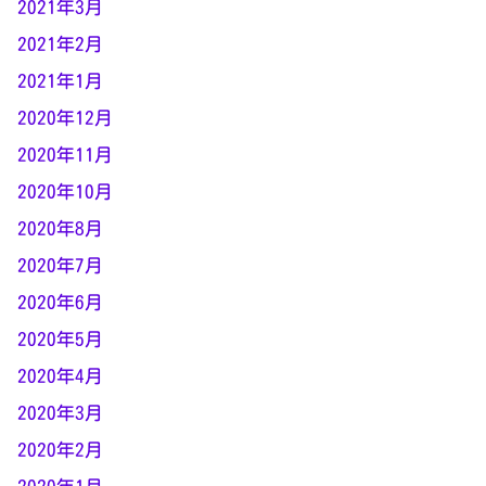
2021年3月
2021年2月
2021年1月
2020年12月
2020年11月
2020年10月
2020年8月
2020年7月
2020年6月
2020年5月
2020年4月
2020年3月
2020年2月