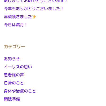
あけましておめでとうございます！
今年もありがとうございました！
洋梨頂きました
今日は満月！
カテゴリー
お知らせ
イーリスの思い
患者様の声
日常のこと
身体や治療のこと
開院準備