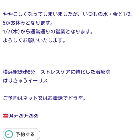
ややこしくなってしまいましたが、いつもの水・金と1/2、
5がお休みとなります。
1/7(木)から通常通りの営業となります。
よろしくお願いいたします。
横浜駅徒歩8分 ストレスケアに特化した治療院
はりきゅうイーリス
ご予約はネット又はお電話でどうぞ。
045-299-2989