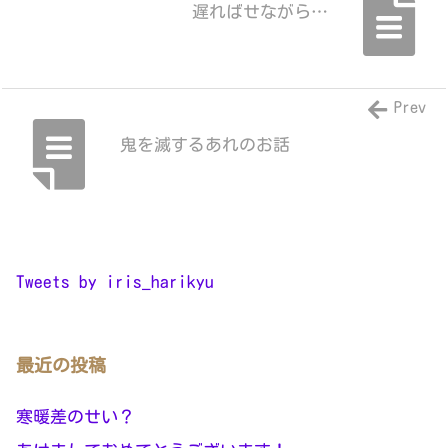
遅ればせながら…
Prev
鬼を滅するあれのお話
Tweets by iris_harikyu
最近の投稿
寒暖差のせい？