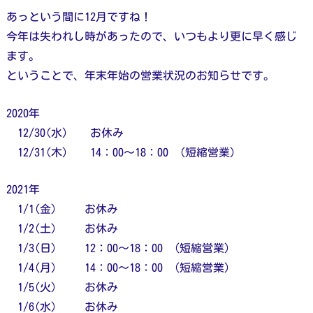
あっという間に12月ですね！
今年は失われし時があったので、いつもより更に早く感じ
ます。
ということで、年末年始の営業状況のお知らせです。
2020年
12/30(水) お休み
12/31(木) 14：00～18：00 (短縮営業)
2021年
1/1(金） お休み
1/2(土） お休み
1/3(日） 12：00～18：00 (短縮営業)
1/4(月） 14：00～18：00 (短縮営業)
1/5(火） お休み
1/6(水） お休み