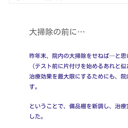
大掃除の前に…
昨年末、院内の大掃除をせねば…と思
（テスト前に片付けを始めるあれと似
治療効果を最大限にするためにも、院
す。
ということで、備品棚を新調し、治療
した。