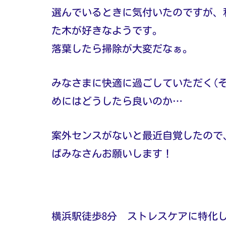
選んでいるときに気付いたのですが、
た木が好きなようです。
落葉したら掃除が大変だなぁ。
みなさまに快適に過ごしていただく(
めにはどうしたら良いのか…
案外センスがないと最近自覚したので
ばみなさんお願いします！
横浜駅徒歩8分 ストレスケアに特化