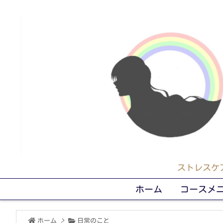
ストレスケ
ホーム
コースメ
ホーム
>
日常のこと