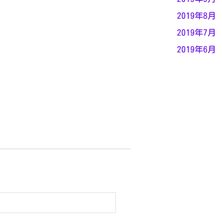
2019年8月
2019年7月
2019年6月