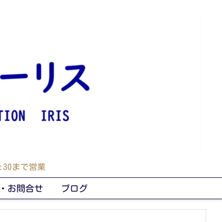
30まで営業
・お問合せ
ブログ