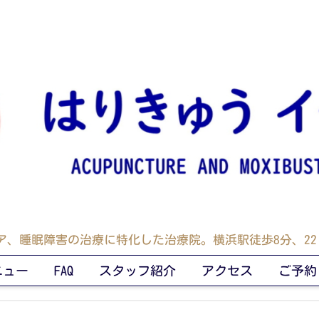
ア、睡眠障害の治療に特化した治療院。横浜駅徒歩8分、22:
ニュー
FAQ
スタッフ紹介
アクセス
ご予約