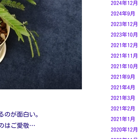
2024年12月
2024年9月
2023年12月
2023年10月
2021年12月
2021年11月
2021年10月
2021年9月
2021年4月
2021年3月
2021年2月
るのが面白い。
2021年1月
のはご愛敬…
2020年12月