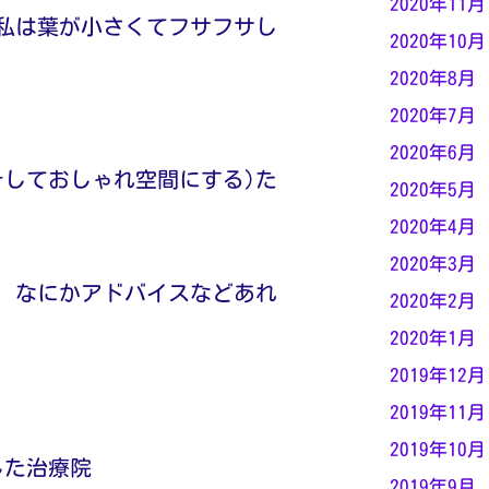
2020年11月
私は葉が小さくてフサフサし
2020年10月
2020年8月
2020年7月
2020年6月
そしておしゃれ空間にする)た
2020年5月
2020年4月
2020年3月
、なにかアドバイスなどあれ
2020年2月
2020年1月
2019年12月
2019年11月
2019年10月
した治療院
2019年9月