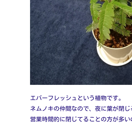
エバーフレッシュという植物です。
ネムノキの仲間なので、夜に葉が閉じ
営業時間的に閉じてることの方が多い