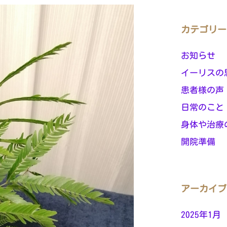
カテゴリー
お知らせ
イーリスの
患者様の声
日常のこと
身体や治療
開院準備
アーカイブ
2025年1月