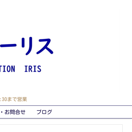
30まで営業
・お問合せ
ブログ