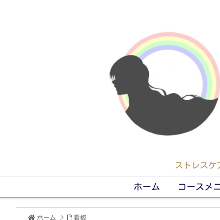
ストレスケ
ホーム
コースメ
ホーム
>
看板