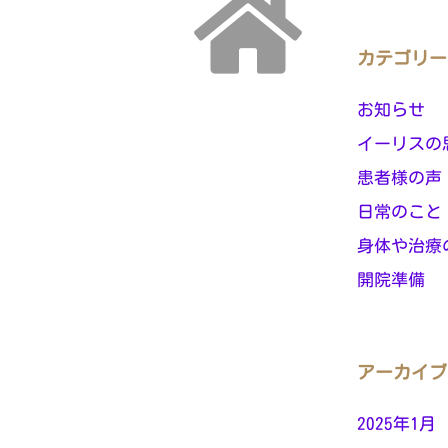
カテゴリー
お知らせ
イーリスの
患者様の声
日常のこと
身体や治療
開院準備
アーカイブ
2025年1月