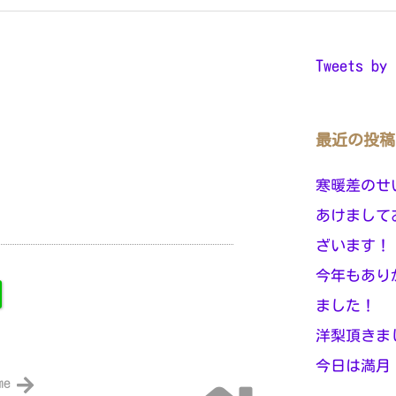
Tweets by 
最近の投稿
寒暖差のせ
あけまして
ざいます！
今年もあり
ました！
洋梨頂きま
今日は満月
me