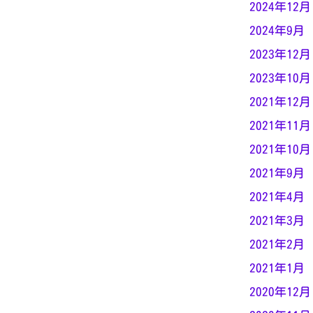
2024年12月
2024年9月
2023年12月
2023年10月
2021年12月
2021年11月
2021年10月
2021年9月
2021年4月
2021年3月
2021年2月
2021年1月
2020年12月