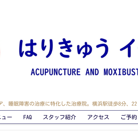
ア、睡眠障害の治療に特化した治療院。横浜駅徒歩8分、22:
ニュー
FAQ
スタッフ紹介
アクセス
ご予約