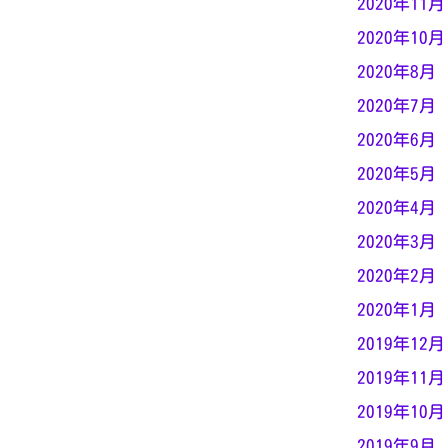
2020年11月
2020年10月
2020年8月
2020年7月
2020年6月
2020年5月
2020年4月
2020年3月
2020年2月
2020年1月
2019年12月
2019年11月
2019年10月
2019年9月