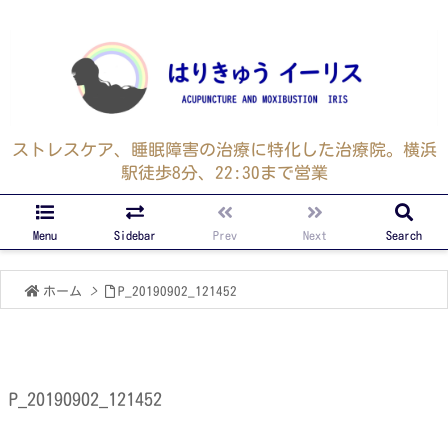
ストレスケア、睡眠障害の治療に特化した治療院。横浜
駅徒歩8分、22:30まで営業
Menu
Sidebar
Prev
Next
Search
ホーム
>
P_20190902_121452
P_20190902_121452