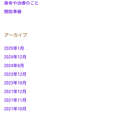
身体や治療のこと
開院準備
アーカイブ
2025年1月
2024年12月
2024年9月
2023年12月
2023年10月
2021年12月
2021年11月
2021年10月