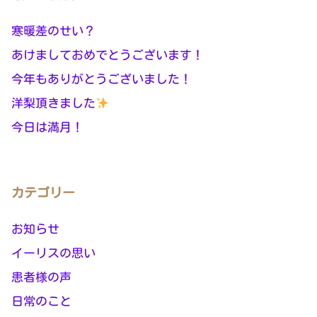
寒暖差のせい？
あけましておめでとうございます！
今年もありがとうございました！
洋梨頂きました
今日は満月！
カテゴリー
お知らせ
イーリスの思い
患者様の声
日常のこと