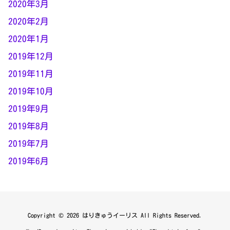
2020年3月
2020年2月
2020年1月
2019年12月
2019年11月
2019年10月
2019年9月
2019年8月
2019年7月
2019年6月
Copyright ©
2026
はりきゅうイーリス
All Rights Reserved.