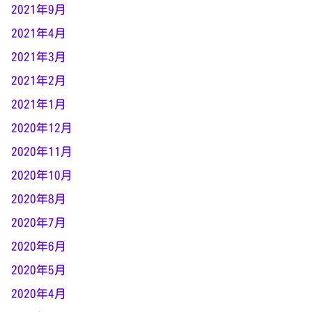
2021年9月
2021年4月
2021年3月
2021年2月
2021年1月
2020年12月
2020年11月
2020年10月
2020年8月
2020年7月
2020年6月
2020年5月
2020年4月