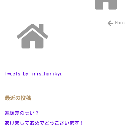
Home
Tweets by iris_harikyu
最近の投稿
寒暖差のせい？
あけましておめでとうございます！