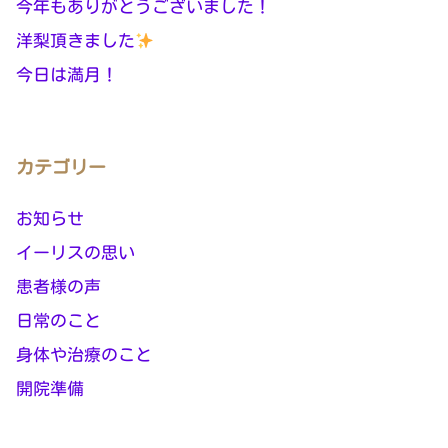
今年もありがとうございました！
洋梨頂きました
今日は満月！
カテゴリー
お知らせ
イーリスの思い
患者様の声
日常のこと
身体や治療のこと
開院準備