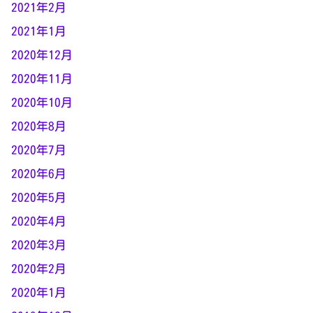
2021年2月
2021年1月
2020年12月
2020年11月
2020年10月
2020年8月
2020年7月
2020年6月
2020年5月
2020年4月
2020年3月
2020年2月
2020年1月