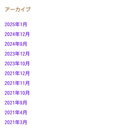
アーカイブ
2025年1月
2024年12月
2024年9月
2023年12月
2023年10月
2021年12月
2021年11月
2021年10月
2021年9月
2021年4月
2021年3月