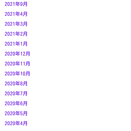
2021年9月
2021年4月
2021年3月
2021年2月
2021年1月
2020年12月
2020年11月
2020年10月
2020年8月
2020年7月
2020年6月
2020年5月
2020年4月