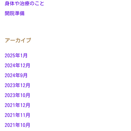
身体や治療のこと
開院準備
アーカイブ
2025年1月
2024年12月
2024年9月
2023年12月
2023年10月
2021年12月
2021年11月
2021年10月