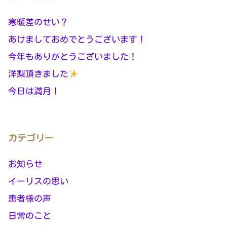
寒暖差のせい？
あけましておめでとうございます！
今年もありがとうございました！
洋梨頂きました
今日は満月！
カテゴリー
お知らせ
イーリスの思い
患者様の声
日常のこと