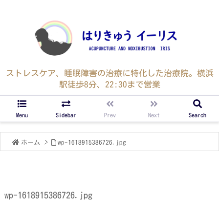
ストレスケア、睡眠障害の治療に特化した治療院。横浜
駅徒歩8分、22:30まで営業
Menu
Sidebar
Prev
Next
Search
ホーム
>
wp-1618915386726.jpg
wp-1618915386726.jpg