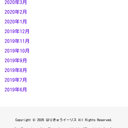
2020年3月
2020年2月
2020年1月
2019年12月
2019年11月
2019年10月
2019年9月
2019年8月
2019年7月
2019年6月
Copyright ©
2026
はりきゅうイーリス
All Rights Reserved.